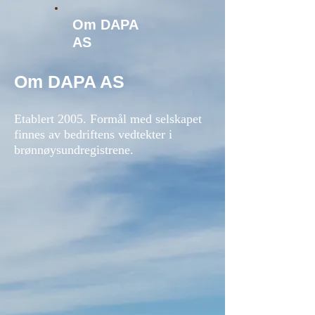
Om DAPA
AS
Om DAPA AS
Etablert 2005. Formål med selskapet
finnes av bedriftens
vedtekter i
brønnøysundregistrene.